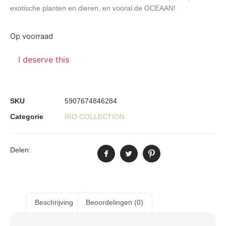
exotische planten en dieren, en vooral de OCEAAN!
Op voorraad
I deserve this
SKU
5907674846284
Categorie
RIO COLLECTION
Delen:
Beschrijving
Beoordelingen (0)