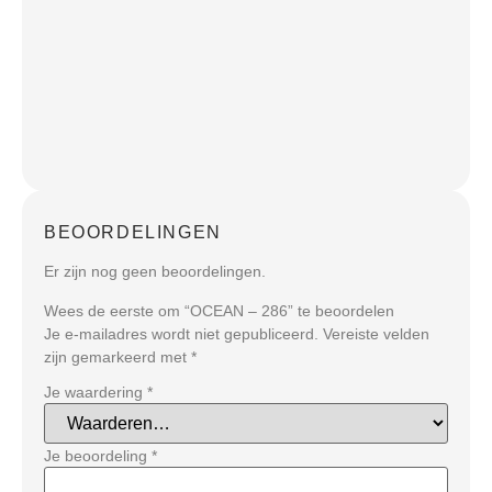
BEOORDELINGEN
Er zijn nog geen beoordelingen.
Wees de eerste om “OCEAN – 286” te beoordelen
Je e-mailadres wordt niet gepubliceerd.
Vereiste velden
zijn gemarkeerd met
*
Je waardering
*
Je beoordeling
*