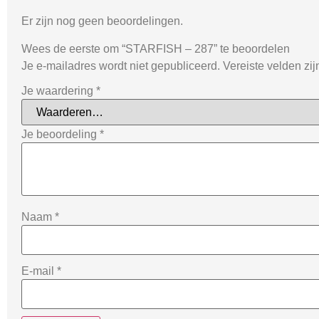
Er zijn nog geen beoordelingen.
Wees de eerste om “STARFISH – 287” te beoordelen
Je e-mailadres wordt niet gepubliceerd.
Vereiste velden zi
Je waardering
*
Je beoordeling
*
Naam
*
E-mail
*