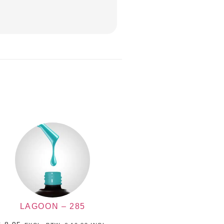
LAGOON – 285