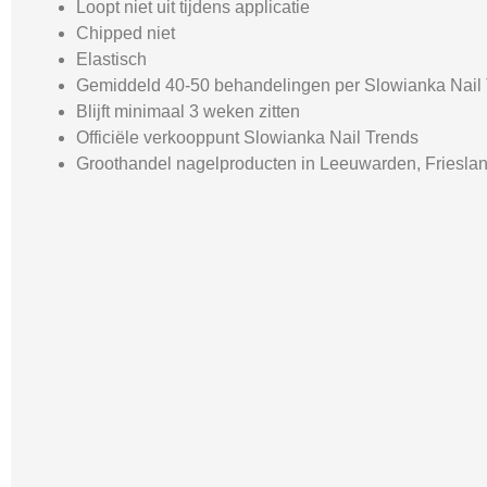
Loopt niet uit tijdens applicatie
Chipped niet
Elastisch
Gemiddeld 40-50 behandelingen per Slowianka Nail T
Blijft minimaal 3 weken zitten
Officiële verkooppunt Slowianka Nail Trends
Groothandel nagelproducten in Leeuwarden, Friesla