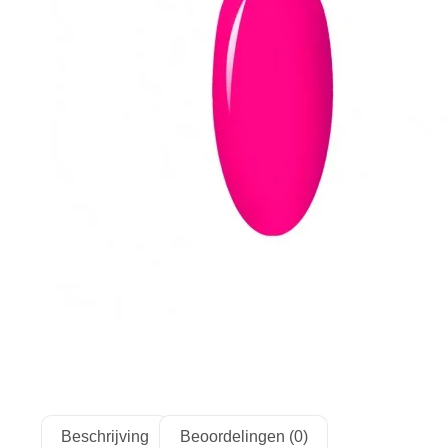
Beschrijving
Beoordelingen (0)