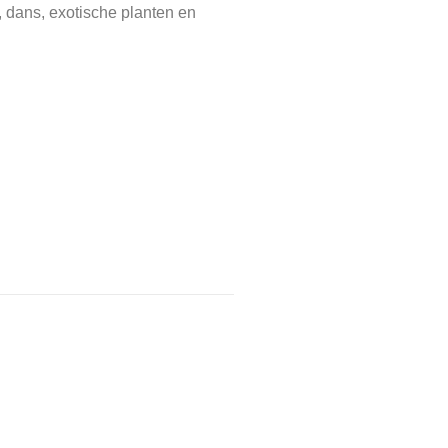
, dans, exotische planten en