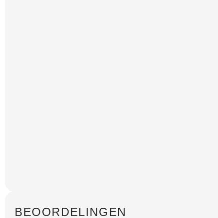
BEOORDELINGEN