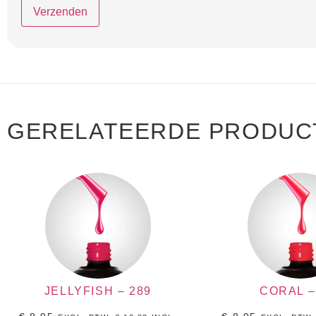
GERELATEERDE PRODUC
JELLYFISH – 289
CORAL –