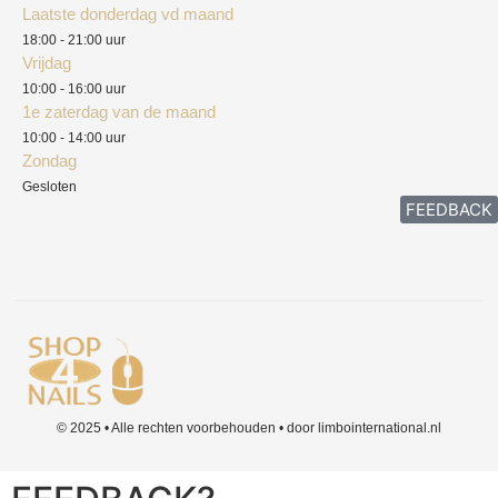
Laatste donderdag vd maand
Klachten
18:00 - 21:00 uur
Vrijdag
10:00 - 16:00 uur
1e zaterdag van de maand
10:00 - 14:00 uur
Zondag
Gesloten
FEEDBACK
© 2025 • Alle rechten voorbehouden • door limbointernational.nl