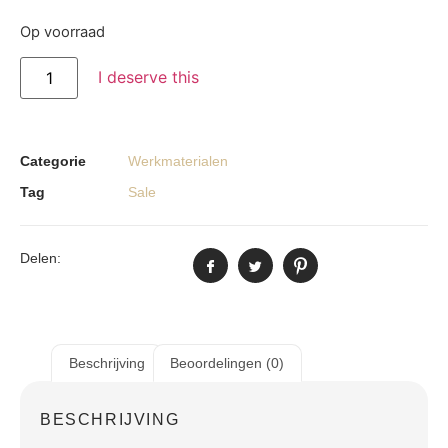
Op voorraad
I deserve this
Categorie
Werkmaterialen
Tag
Sale
Delen:
Beschrijving
Beoordelingen (0)
BESCHRIJVING