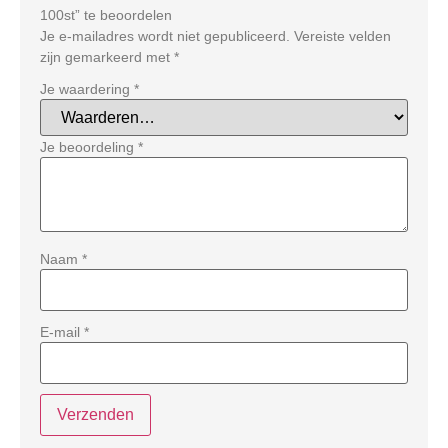
100st” te beoordelen
Je e-mailadres wordt niet gepubliceerd.
Vereiste velden
zijn gemarkeerd met
*
Je waardering
*
Je beoordeling
*
Naam
*
E-mail
*