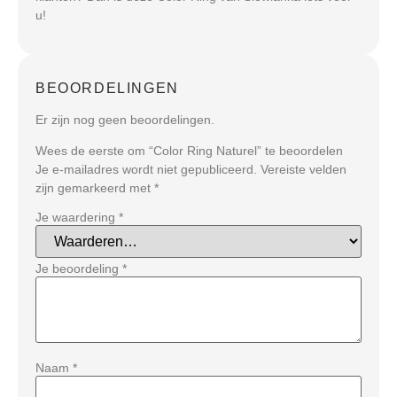
u!
BEOORDELINGEN
Er zijn nog geen beoordelingen.
Wees de eerste om “Color Ring Naturel” te beoordelen
Je e-mailadres wordt niet gepubliceerd.
Vereiste velden
zijn gemarkeerd met
*
Je waardering
*
Je beoordeling
*
Naam
*