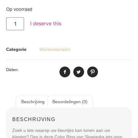
Op voorraad
I deserve this
Categorie
Werkmaterialen
Delen:
Beschrijving
Beoordelingen (0)
BESCHRIJVING
Zoek u iets waarop uw kleurtjes kan tonen aan uw
klanten? Dan is deze Color Ring van Slowianka iets voor