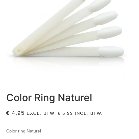
Color Ring Naturel
€
4,95
EXCL. BTW.
€
5,99
INCL, BTW.
Color ring Naturel