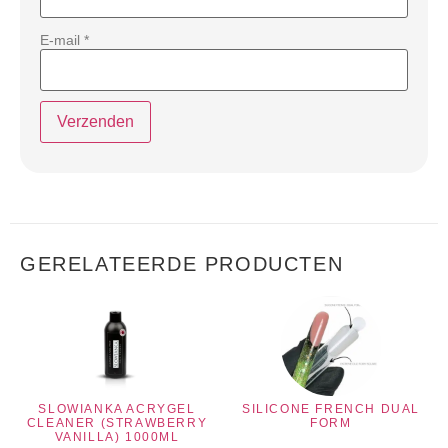
E-mail
*
GERELATEERDE PRODUCTEN
SLOWIANKA ACRYGEL
SILICONE FRENCH DUAL
CLEANER (STRAWBERRY
FORM
VANILLA) 1000ML