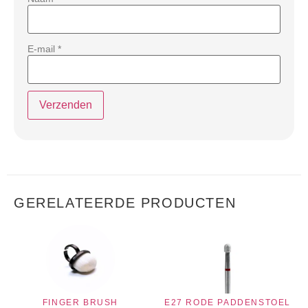
E-mail
*
GERELATEERDE PRODUCTEN
FINGER BRUSH
E27 RODE PADDENSTOEL