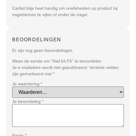
Carbid bitje heel handig om onefeheiden op product bij
nagelriemen te vijlen of onder de nagel.
BEOORDELINGEN
Er zijn nog geen beoordelingen.
Wees de eerste om “Nail bit F6” te beoordelen
Je e-mailadres wordt niet gepubliceerd.
Vereiste velden
zijn gemarkeerd met
*
Je waardering
*
Je beoordeling
*
Naam
*