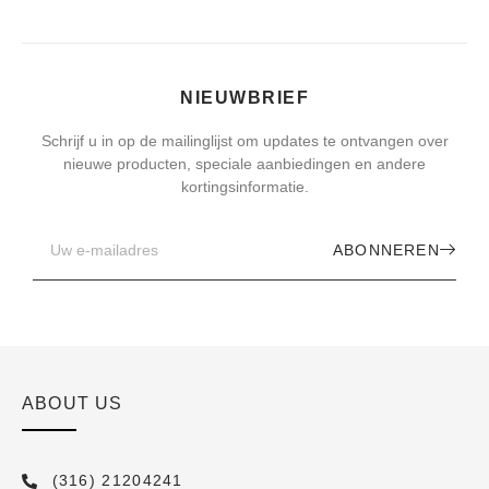
NIEUWBRIEF
Schrijf u in op de mailinglijst om updates te ontvangen over
nieuwe producten, speciale aanbiedingen en andere
kortingsinformatie.
ABONNEREN
ABOUT US
(316) 21204241