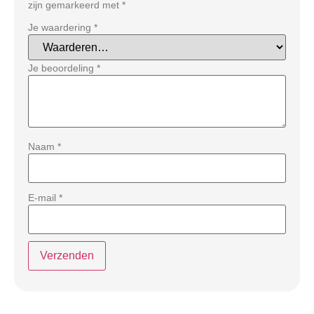
zijn gemarkeerd met
*
Je waardering
*
Je beoordeling
*
Naam
*
E-mail
*