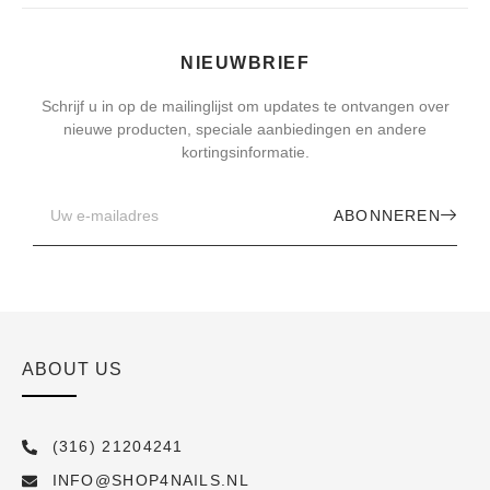
NIEUWBRIEF
Schrijf u in op de mailinglijst om updates te ontvangen over
nieuwe producten, speciale aanbiedingen en andere
kortingsinformatie.
ABONNEREN
ABOUT US
(316) 21204241
INFO@SHOP4NAILS.NL