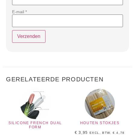
E-mail
*
GERELATEERDE PRODUCTEN
SILICONE FRENCH DUAL
HOUTEN STOKJES
FORM
€
3,95
EXCL. BTW.
€
4,78