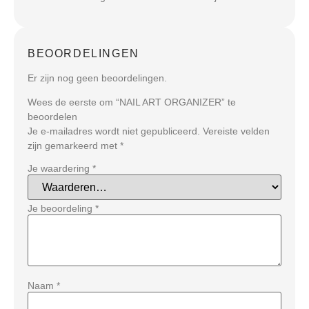
BEOORDELINGEN
Er zijn nog geen beoordelingen.
Wees de eerste om “NAIL ART ORGANIZER” te
beoordelen
Je e-mailadres wordt niet gepubliceerd.
Vereiste velden
zijn gemarkeerd met
*
Je waardering
*
Je beoordeling
*
Naam
*