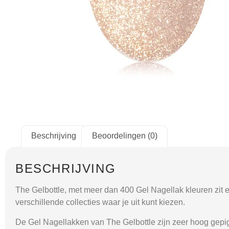
Beschrijving
Beoordelingen (0)
BESCHRIJVING
The Gelbottle, met meer dan 400 Gel Nagellak kleuren zit er 
verschillende collecties waar je uit kunt kiezen.
De Gel Nagellakken van The Gelbottle zijn zeer hoog gepig