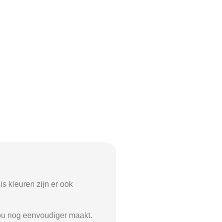
is kleuren zijn er ook
jou nog eenvoudiger maakt.