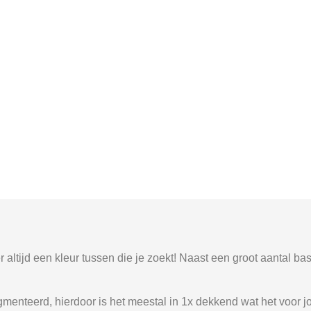
altijd een kleur tussen die je zoekt! Naast een groot aantal bas
menteerd, hierdoor is het meestal in 1x dekkend wat het voor 