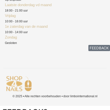
Laatste donderdag vd maand
Klachten
18:00 - 21:00 uur
Vrijdag
10:00 - 16:00 uur
1e zaterdag van de maand
10:00 - 14:00 uur
Zondag
Gesloten
FEEDBACK
© 2025 • Alle rechten voorbehouden • door limbointernational.nl