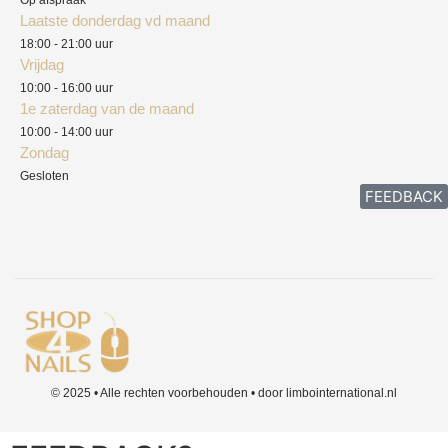
Laatste donderdag vd maand
Klachten
18:00 - 21:00 uur
Vrijdag
10:00 - 16:00 uur
1e zaterdag van de maand
10:00 - 14:00 uur
Zondag
Gesloten
FEEDBACK
© 2025 • Alle rechten voorbehouden • door limbointernational.nl