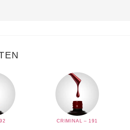
TEN
92
CRIMINAL – 191