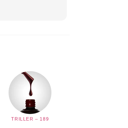
TRILLER – 189