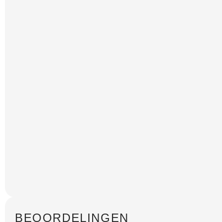
BEOORDELINGEN