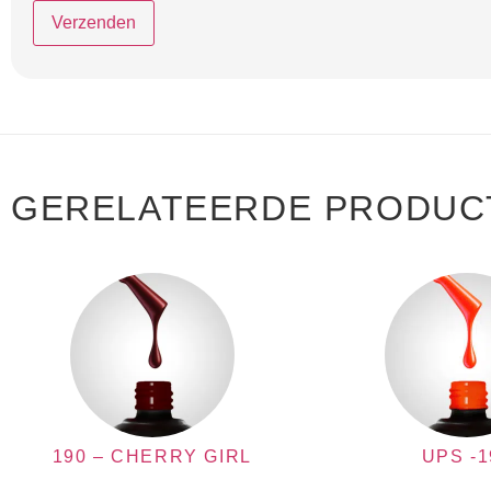
GERELATEERDE PRODUC
190 – CHERRY GIRL
UPS -1