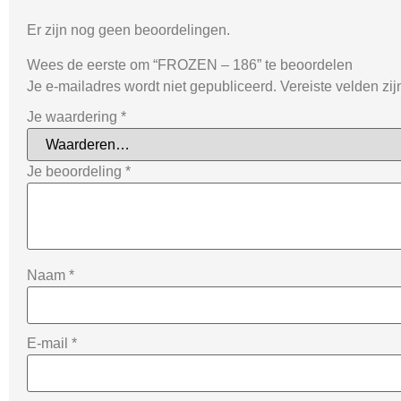
Er zijn nog geen beoordelingen.
Wees de eerste om “FROZEN – 186” te beoordelen
Je e-mailadres wordt niet gepubliceerd.
Vereiste velden zi
Je waardering
*
Je beoordeling
*
Naam
*
E-mail
*