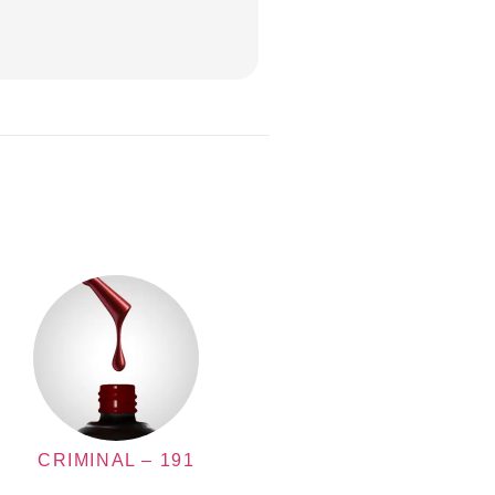
CRIMINAL – 191