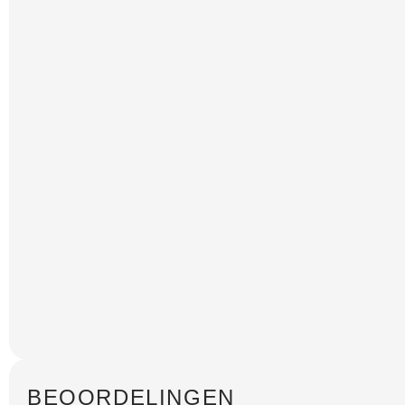
BEOORDELINGEN