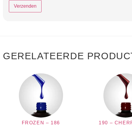
GERELATEERDE PRODUC
FROZEN – 186
190 – CHER