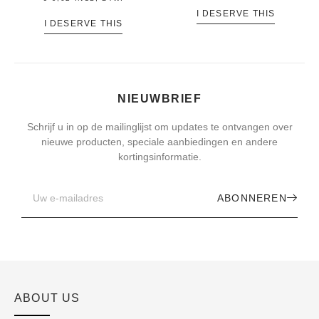
I DESERVE THIS
I DESERVE THIS
NIEUWBRIEF
Schrijf u in op de mailinglijst om updates te ontvangen over
nieuwe producten, speciale aanbiedingen en andere
kortingsinformatie.
ABONNEREN
ABOUT US