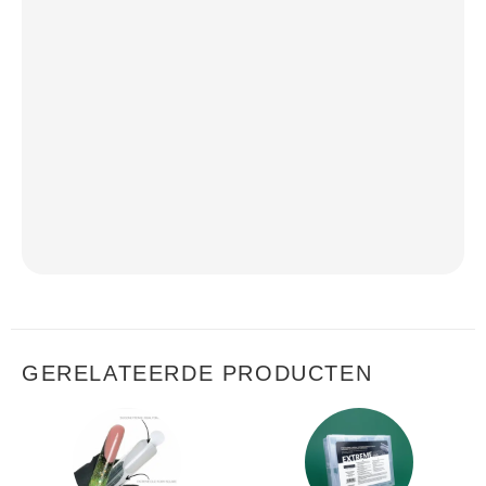
GERELATEERDE PRODUCTEN