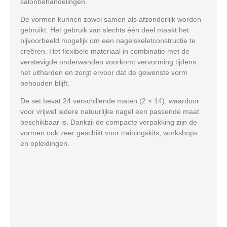
salonbehandelingen.
De vormen kunnen zowel samen als afzonderlijk worden
gebruikt. Het gebruik van slechts één deel maakt het
bijvoorbeeld mogelijk om een nagelskeletconstructie te
creëren. Het flexibele materiaal in combinatie met de
verstevigde onderwanden voorkomt vervorming tijdens
het uitharden en zorgt ervoor dat de gewenste vorm
behouden blijft.
De set bevat 24 verschillende maten (2 × 14), waardoor
voor vrijwel iedere natuurlijke nagel een passende maat
beschikbaar is. Dankzij de compacte verpakking zijn de
vormen ook zeer geschikt voor trainingskits, workshops
en opleidingen.