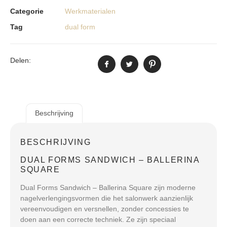
Categorie
Werkmaterialen
Tag
dual form
Delen:
Beschrijving
BESCHRIJVING
DUAL FORMS SANDWICH – BALLERINA
SQUARE
Dual Forms Sandwich – Ballerina Square zijn moderne
nagelverlengingsvormen die het salonwerk aanzienlijk
vereenvoudigen en versnellen, zonder concessies te
doen aan een correcte techniek. Ze zijn speciaal