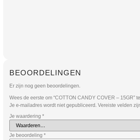
BEOORDELINGEN
Er zijn nog geen beoordelingen.
Wees de eerste om “COTTON CANDY COVER – 15GR” te
Je e-mailadres wordt niet gepubliceerd.
Vereiste velden zi
Je waardering
*
Je beoordeling
*