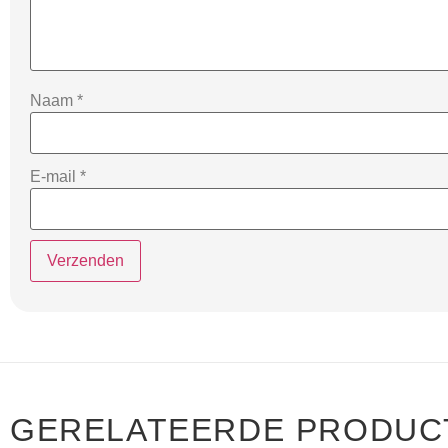
Naam
*
E-mail
*
GERELATEERDE PRODUC