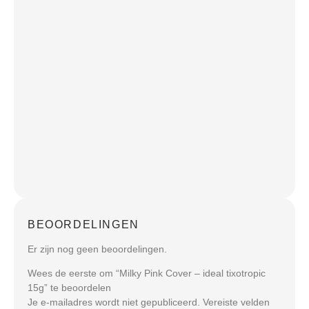
BEOORDELINGEN
Er zijn nog geen beoordelingen.
Wees de eerste om “Milky Pink Cover – ideal tixotropic
15g” te beoordelen
Je e-mailadres wordt niet gepubliceerd.
Vereiste velden