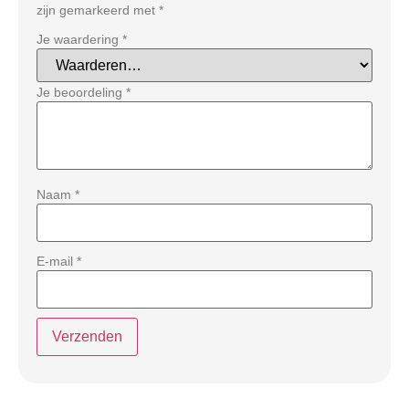
zijn gemarkeerd met
*
Je waardering
*
Je beoordeling
*
Naam
*
E-mail
*