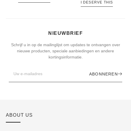
I DESERVE THIS
NIEUWBRIEF
Schrijf u in op de mailinglijst om updates te ontvangen over
nieuwe producten, speciale aanbiedingen en andere
kortingsinformatie.
ABONNEREN
ABOUT US