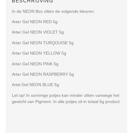
BESCHRIJVING
In de NEON Box zitten de volgende kleuren:
Arter Gel NEON RED 5g
Arter Gel NEON VIOLET 5g
Arter Gel NEON TURQOUISE 5g
Arter Gel NEON YELLOW 5g
Arter Gel NEON PINK 5g
Arter Gel NEON RASPBERRY 5g
Artel Gel NEON BLUE 5g
Let op! In sommige potjes kan minder zitten vanwege het
gewicht van Pigment. In alle potjes zit in totaal 5g product.