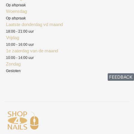
Privacyverklaring
Op afspraak
Woensdag
Herroepingsrecht
Op afspraak
Laatste donderdag vd maand
Klachten
18:00 - 21:00 uur
Vrijdag
10:00 - 16:00 uur
1e zaterdag van de maand
10:00 - 14:00 uur
Zondag
Gesloten
FEEDBACK