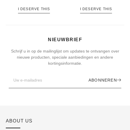
I DESERVE THIS
I DESERVE THIS
NIEUWBRIEF
Schrijf u in op de mailinglijst om updates te ontvangen over
nieuwe producten, speciale aanbiedingen en andere
kortingsinformatie.
ABONNEREN
ABOUT US