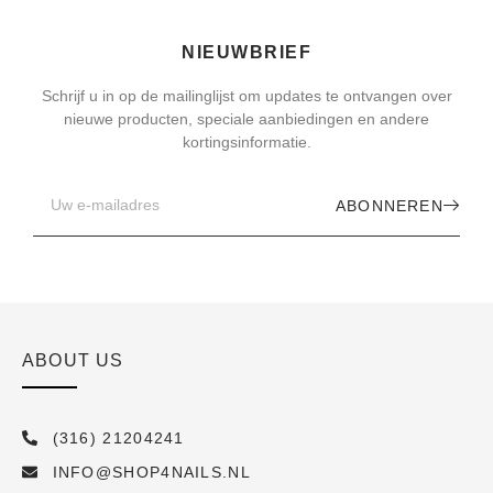
NIEUWBRIEF
Schrijf u in op de mailinglijst om updates te ontvangen over
nieuwe producten, speciale aanbiedingen en andere
kortingsinformatie.
ABONNEREN
ABOUT US
(316) 21204241
INFO@SHOP4NAILS.NL