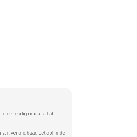
jn niet nodig omdat dit al
ant verkrijgbaar. Let op! In de