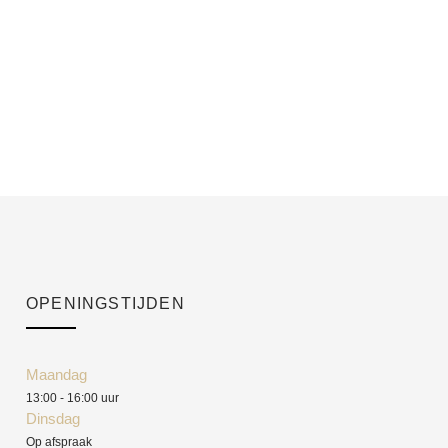
OPENINGSTIJDEN
Maandag
13:00 - 16:00 uur
Dinsdag
Op afspraak