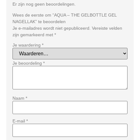
Er zijn nog geen beoordelingen.
Wees de eerste om “AQUA – THE GELBOTTLE GEL
NAGELLAK” te beoordelen
Je e-mailadres wordt niet gepubliceerd.
Vereiste velden
zijn gemarkeerd met
*
Je waardering
*
Je beoordeling
*
Naam
*
E-mail
*