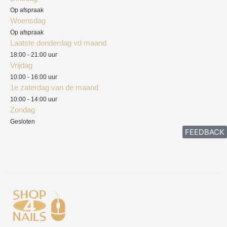
Privacyverklaring
Op afspraak
Woensdag
Herroepingsrecht
Op afspraak
Laatste donderdag vd maand
Klachten
18:00 - 21:00 uur
Vrijdag
10:00 - 16:00 uur
1e zaterdag van de maand
10:00 - 14:00 uur
Zondag
Gesloten
FEEDBACK