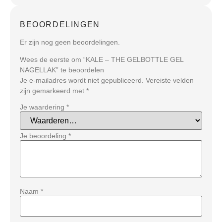
BEOORDELINGEN
Er zijn nog geen beoordelingen.
Wees de eerste om “KALE – THE GELBOTTLE GEL
NAGELLAK” te beoordelen
Je e-mailadres wordt niet gepubliceerd.
Vereiste velden
zijn gemarkeerd met
*
Je waardering
*
Je beoordeling
*
Naam
*