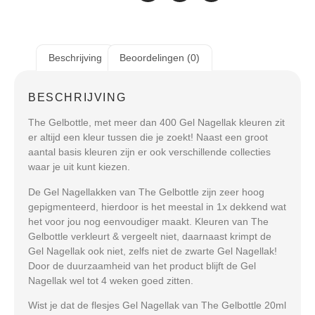
Beschrijving
Beoordelingen (0)
BESCHRIJVING
The Gelbottle, met meer dan 400 Gel Nagellak kleuren zit
er altijd een kleur tussen die je zoekt! Naast een groot
aantal basis kleuren zijn er ook verschillende collecties
waar je uit kunt kiezen.
De Gel Nagellakken van The Gelbottle zijn zeer hoog
gepigmenteerd, hierdoor is het meestal in 1x dekkend wat
het voor jou nog eenvoudiger maakt. Kleuren van The
Gelbottle verkleurt & vergeelt niet, daarnaast krimpt de
Gel Nagellak ook niet, zelfs niet de zwarte Gel Nagellak!
Door de duurzaamheid van het product blijft de Gel
Nagellak wel tot 4 weken goed zitten.
Wist je dat de flesjes Gel Nagellak van The Gelbottle 20ml