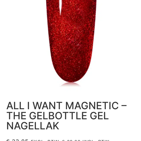
ALL I WANT MAGNETIC –
THE GELBOTTLE GEL
NAGELLAK