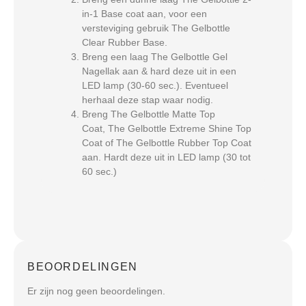
in-1 Base coat aan, voor een
versteviging gebruik The Gelbottle
Clear Rubber Base.
Breng een laag The Gelbottle Gel
Nagellak aan & hard deze uit in een
LED lamp (30-60 sec.). Eventueel
herhaal deze stap waar nodig.
Breng The Gelbottle Matte Top
Coat, The Gelbottle Extreme Shine Top
Coat of The Gelbottle Rubber Top Coat
aan. Hardt deze uit in LED lamp (30 tot
60 sec.)
BEOORDELINGEN
Er zijn nog geen beoordelingen.