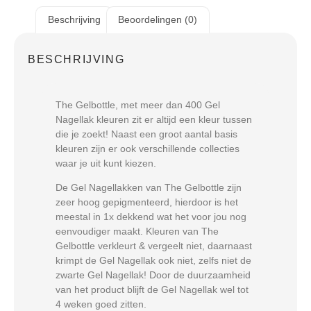
Beschrijving
Beoordelingen (0)
BESCHRIJVING
The Gelbottle, met meer dan 400 Gel
Nagellak kleuren zit er altijd een kleur tussen
die je zoekt! Naast een groot aantal basis
kleuren zijn er ook verschillende collecties
waar je uit kunt kiezen.
De Gel Nagellakken van The Gelbottle zijn
zeer hoog gepigmenteerd, hierdoor is het
meestal in 1x dekkend wat het voor jou nog
eenvoudiger maakt. Kleuren van The
Gelbottle verkleurt & vergeelt niet, daarnaast
krimpt de Gel Nagellak ook niet, zelfs niet de
zwarte Gel Nagellak! Door de duurzaamheid
van het product blijft de Gel Nagellak wel tot
4 weken goed zitten.