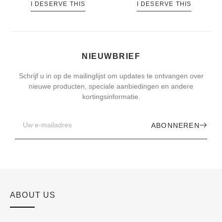
I DESERVE THIS
I DESERVE THIS
NIEUWBRIEF
Schrijf u in op de mailinglijst om updates te ontvangen over
nieuwe producten, speciale aanbiedingen en andere
kortingsinformatie.
ABONNEREN
ABOUT US