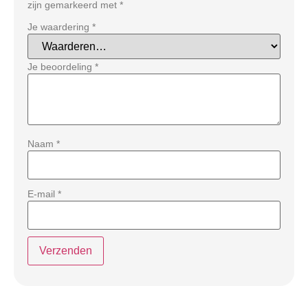
zijn gemarkeerd met
*
Je waardering
*
Je beoordeling
*
Naam
*
E-mail
*