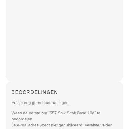
BEOORDELINGEN
Er zijn nog geen beoordelingen.
Wees de eerste om “557 Shik Shak Base 10g” te
beoordelen
Je e-mailadres wordt niet gepubliceerd.
Vereiste velden