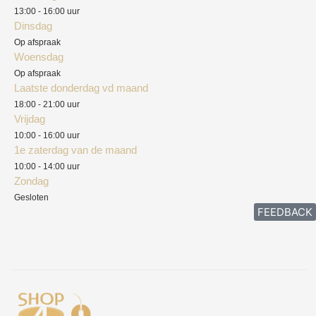
13:00 - 16:00 uur
Verzendkosten
Dinsdag
Privacyverklaring
Op afspraak
Woensdag
Herroepingsrecht
Op afspraak
Laatste donderdag vd maand
Klachten
18:00 - 21:00 uur
Vrijdag
10:00 - 16:00 uur
1e zaterdag van de maand
10:00 - 14:00 uur
Zondag
Gesloten
FEEDBACK