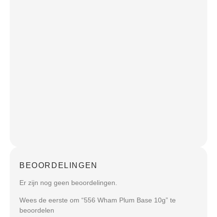
BEOORDELINGEN
Er zijn nog geen beoordelingen.
Wees de eerste om “556 Wham Plum Base 10g” te
beoordelen