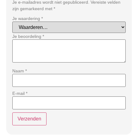
Je e-mailadres wordt niet gepubliceerd.
Vereiste velden
zijn gemarkeerd met
*
Je waardering
*
Je beoordeling
*
Naam
*
E-mail
*