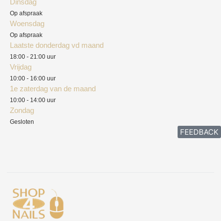
Dinsdag
Privacyverklaring
Op afspraak
Woensdag
Herroepingsrecht
Op afspraak
Laatste donderdag vd maand
Klachten
18:00 - 21:00 uur
Vrijdag
10:00 - 16:00 uur
1e zaterdag van de maand
10:00 - 14:00 uur
Zondag
Gesloten
FEEDBACK