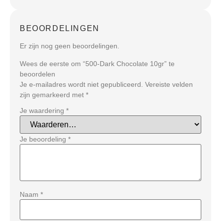
BEOORDELINGEN
Er zijn nog geen beoordelingen.
Wees de eerste om “500-Dark Chocolate 10gr” te
beoordelen
Je e-mailadres wordt niet gepubliceerd.
Vereiste velden
zijn gemarkeerd met
*
Je waardering
*
Je beoordeling
*
Naam
*