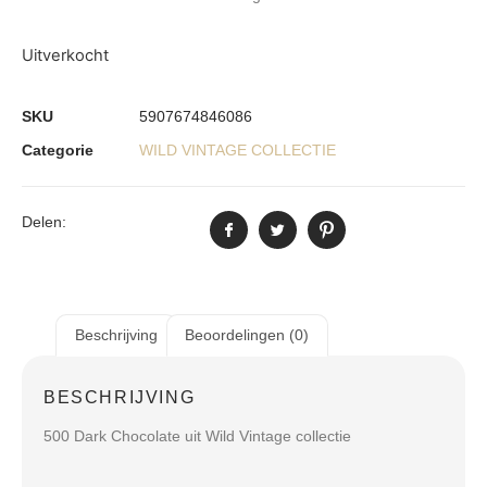
Uitverkocht
SKU
5907674846086
Categorie
WILD VINTAGE COLLECTIE
Delen:
Beschrijving
Beoordelingen (0)
BESCHRIJVING
500 Dark Chocolate uit Wild Vintage collectie