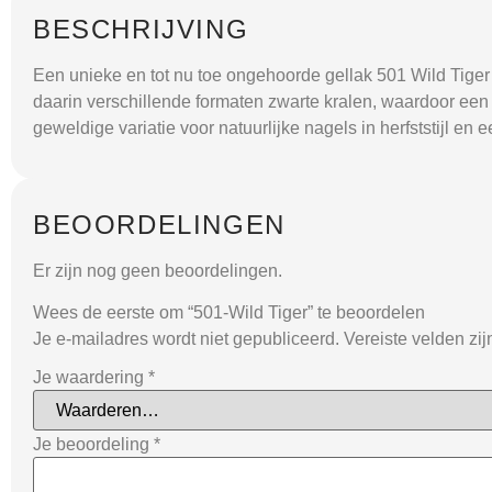
BESCHRIJVING
Een unieke en tot nu toe ongehoorde gellak 501 Wild Tiger
daarin verschillende formaten zwarte kralen, waardoor een pr
geweldige variatie voor natuurlijke nagels in herfststijl en
BEOORDELINGEN
Er zijn nog geen beoordelingen.
Wees de eerste om “501-Wild Tiger” te beoordelen
Je e-mailadres wordt niet gepubliceerd.
Vereiste velden zi
Je waardering
*
Je beoordeling
*