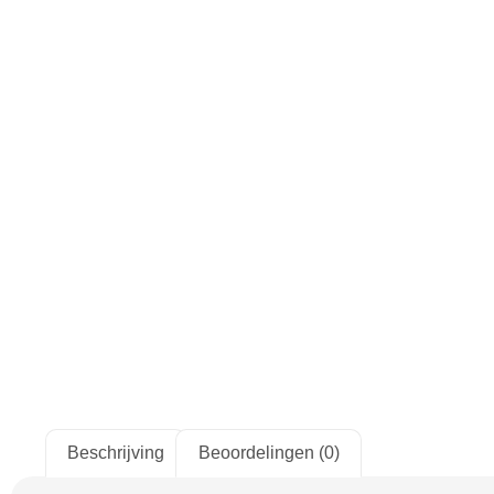
Beschrijving
Beoordelingen (0)