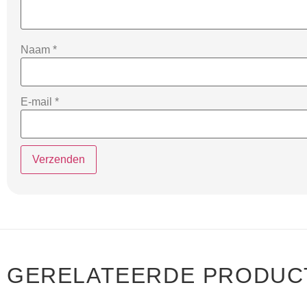
Naam
*
E-mail
*
GERELATEERDE PRODUC