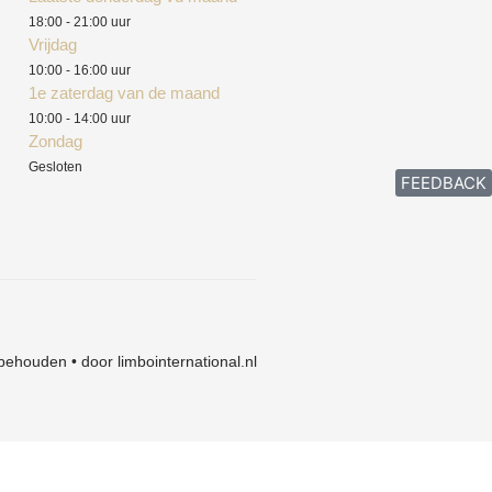
18:00 - 21:00 uur
Vrijdag
10:00 - 16:00 uur
1e zaterdag van de maand
10:00 - 14:00 uur
Zondag
Gesloten
FEEDBACK
behouden • door limbointernational.nl