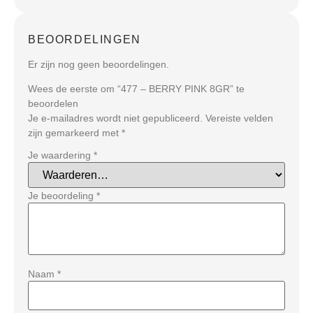
BEOORDELINGEN
Er zijn nog geen beoordelingen.
Wees de eerste om “477 – BERRY PINK 8GR” te
beoordelen
Je e-mailadres wordt niet gepubliceerd.
Vereiste velden
zijn gemarkeerd met
*
Je waardering
*
Je beoordeling
*
Naam
*