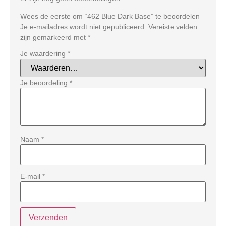
Wees de eerste om “462 Blue Dark Base” te beoordelen
Je e-mailadres wordt niet gepubliceerd.
Vereiste velden
zijn gemarkeerd met
*
Je waardering
*
Je beoordeling
*
Naam
*
E-mail
*