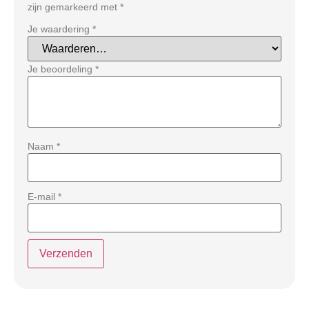
zijn gemarkeerd met
*
Je waardering
*
Je beoordeling
*
Naam
*
E-mail
*