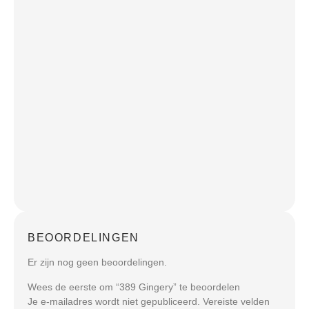
BEOORDELINGEN
Er zijn nog geen beoordelingen.
Wees de eerste om “389 Gingery” te beoordelen
Je e-mailadres wordt niet gepubliceerd.
Vereiste velden