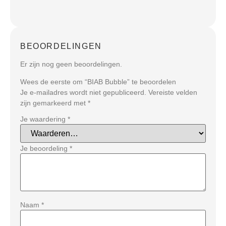
BEOORDELINGEN
Er zijn nog geen beoordelingen.
Wees de eerste om “BIAB Bubble” te beoordelen
Je e-mailadres wordt niet gepubliceerd.
Vereiste velden
zijn gemarkeerd met
*
Je waardering
*
Je beoordeling
*
Naam
*