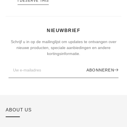
I DESERVE THIS
NIEUWBRIEF
Schrijf u in op de mailinglijst om updates te ontvangen over
nieuwe producten, speciale aanbiedingen en andere
kortingsinformatie.
ABONNEREN
ABOUT US