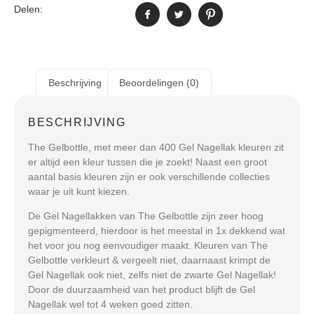
Delen:
Beschrijving
Beoordelingen (0)
BESCHRIJVING
The Gelbottle, met meer dan 400 Gel Nagellak kleuren zit
er altijd een kleur tussen die je zoekt! Naast een groot
aantal basis kleuren zijn er ook verschillende collecties
waar je uit kunt kiezen.
De Gel Nagellakken van The Gelbottle zijn zeer hoog
gepigmenteerd, hierdoor is het meestal in 1x dekkend wat
het voor jou nog eenvoudiger maakt. Kleuren van The
Gelbottle verkleurt & vergeelt niet, daarnaast krimpt de
Gel Nagellak ook niet, zelfs niet de zwarte Gel Nagellak!
Door de duurzaamheid van het product blijft de Gel
Nagellak wel tot 4 weken goed zitten.