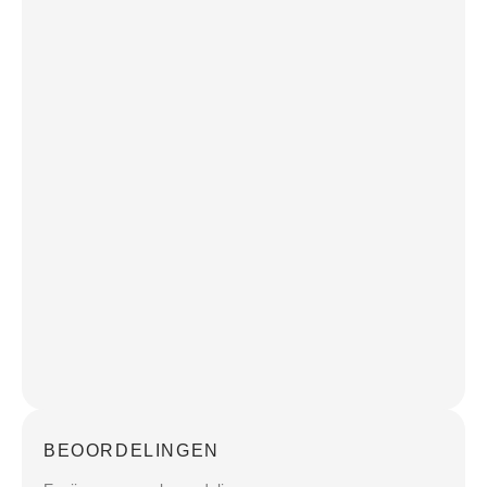
BEOORDELINGEN