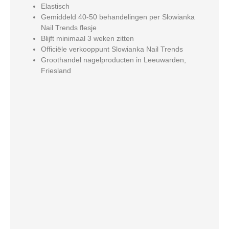
Elastisch
Gemiddeld 40-50 behandelingen per Slowianka
Nail Trends flesje
Blijft minimaal 3 weken zitten
Officiële verkooppunt Slowianka Nail Trends
Groothandel nagelproducten in Leeuwarden,
Friesland