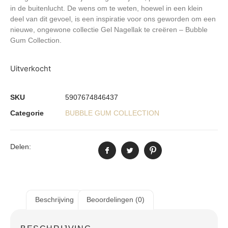
in de buitenlucht. De wens om te weten, hoewel in een klein
deel van dit gevoel, is een inspiratie voor ons geworden om een ​​
nieuwe, ongewone collectie Gel Nagellak te creëren – Bubble
Gum Collection.
Uitverkocht
SKU
5907674846437
Categorie
BUBBLE GUM COLLECTION
Delen:
Beschrijving
Beoordelingen (0)