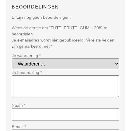
BEOORDELINGEN
Er zijn nog geen beoordelingen.
Wees de eerste om “TUTTI FRUTTI GUM – 208” te
beoordelen
Je e-mailadres wordt niet gepubliceerd.
Vereiste velden
zijn gemarkeerd met
*
Je waardering
*
Je beoordeling
*
Naam
*
E-mail
*