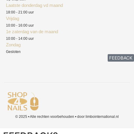
Laatste donderdag vd maand
Klachten
18:00 - 21:00 uur
Vrijdag
10:00 - 16:00 uur
1e zaterdag van de maand
10:00 - 14:00 uur
Zondag
Gesloten
FEEDBACK
© 2025 • Alle rechten voorbehouden • door limbointernational.nl