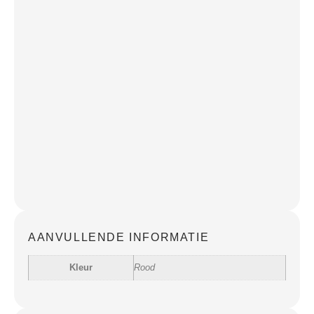
AANVULLENDE INFORMATIE
Kleur
Rood