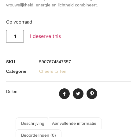
vrouwelijkheid, energie en lichtheid combineert.
Op voorraad
I deserve this
SKU
5907674847557
Categorie
Cheers to Ten
Delen:
Beschrijving
Aanvullende informatie
Beoordelingen (0)