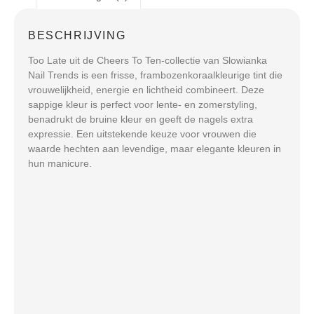
BESCHRIJVING
Too Late uit de Cheers To Ten-collectie van Slowianka
Nail Trends is een frisse, frambozenkoraalkleurige tint die
vrouwelijkheid, energie en lichtheid combineert. Deze
sappige kleur is perfect voor lente- en zomerstyling,
benadrukt de bruine kleur en geeft de nagels extra
expressie. Een uitstekende keuze voor vrouwen die
waarde hechten aan levendige, maar elegante kleuren in
hun manicure.