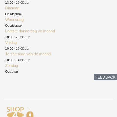
13:00 - 16:00 uur
Verzendkosten
Dinsdag
Privacyverklaring
Op afspraak
Woensdag
Herroepingsrecht
Op afspraak
Laatste donderdag vd maand
Klachten
18:00 - 21:00 uur
Vrijdag
10:00 - 16:00 uur
1e zaterdag van de maand
10:00 - 14:00 uur
Zondag
Gesloten
FEEDBACK