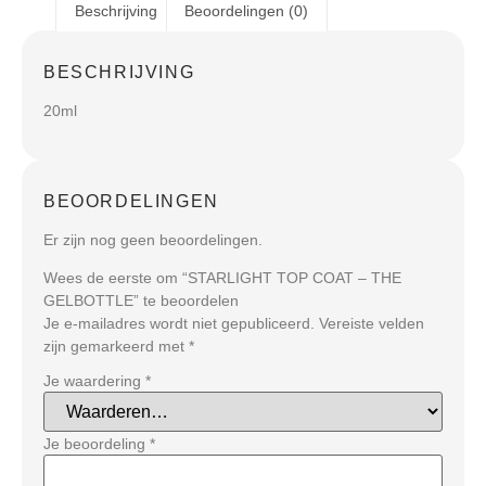
Beschrijving
Beoordelingen (0)
BESCHRIJVING
20ml
BEOORDELINGEN
Er zijn nog geen beoordelingen.
Wees de eerste om “STARLIGHT TOP COAT – THE
GELBOTTLE” te beoordelen
Je e-mailadres wordt niet gepubliceerd.
Vereiste velden
zijn gemarkeerd met
*
Je waardering
*
Je beoordeling
*