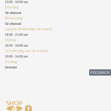
13:00 - 16:00 uur
Verzendkosten
Dinsdag
Privacyverklaring
Op afspraak
Woensdag
Herroepingsrecht
Op afspraak
Laatste donderdag vd maand
Klachten
18:00 - 21:00 uur
Vrijdag
10:00 - 16:00 uur
1e zaterdag van de maand
10:00 - 14:00 uur
Zondag
Gesloten
FEEDBACK