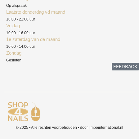
Herroepingsrecht
Op afspraak
Laatste donderdag vd maand
Klachten
18:00 - 21:00 uur
Vrijdag
10:00 - 16:00 uur
1e zaterdag van de maand
10:00 - 14:00 uur
Zondag
Gesloten
FEEDBACK
© 2025 • Alle rechten voorbehouden • door limbointernational.nl