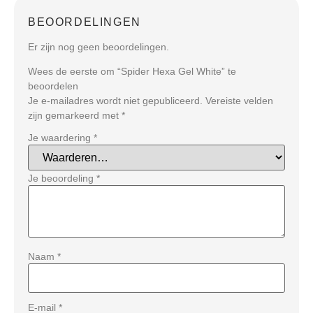
BEOORDELINGEN
Er zijn nog geen beoordelingen.
Wees de eerste om “Spider Hexa Gel White” te
beoordelen
Je e-mailadres wordt niet gepubliceerd.
Vereiste velden
zijn gemarkeerd met
*
Je waardering
*
Je beoordeling
*
Naam
*
E-mail
*