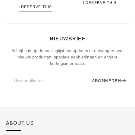
I DESERVE THIS
I DESERVE THIS
NIEUWBRIEF
Schrijf u in op de mailinglijst om updates te ontvangen over
nieuwe producten, speciale aanbiedingen en andere
kortingsinformatie.
ABONNEREN
ABOUT US