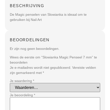
BESCHRIJVING
De Magic penselen van Slowianka is ideaal om te
gebruiken bij Nail Art
BEOORDELINGEN
Er zijn nog geen beoordelingen.
Wees de eerste om “Slowianka Magic Penseel 7 mm” te
beoordelen
Je e-mailadres wordt niet gepubliceerd.
Vereiste velden
zijn gemarkeerd met
*
Je waardering
*
Je beoordeling
*