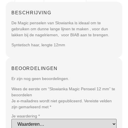
BESCHRIJVING
De Magic penselen van Slowianka is ideaal om te
gebruiken om dunne lange lijnen te maken , voor dun
lakken bij de nagelriemen, voor BIAB aan te brengen.
Syntetisch haar, lengte 12mm
BEOORDELINGEN
Er zijn nog geen beoordelingen.
Wees de eerste om “Slowianka Magic Penseel 12 mm” te
beoordelen
Je e-mailadres wordt niet gepubliceerd.
Vereiste velden
zijn gemarkeerd met
*
Je waardering
*