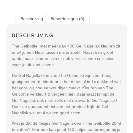
Beschrijving
Beoordelingen (0)
BESCHRIJVING
The Gelbottle, met meer dan 400 Gel Nagellak kleuren zit
er altijd een kleur tussen die je zoekt! Naast een groot
aantal basis kleuren zijn er ook verschillende collecties
waar je uit kunt kiezen.
De Gel Nagellakken van The Gelbottle zijn zeer hoog
gepigmenteerd, hierdoor is het meestal in 1x dekkend wat
het voor jou nog eenvoudiger maakt. Kleuren van The
Gelbottle verkleurt & vergeelt niet, daarnaast krimpt de
Gel Nagellak ook niet, zelfs niet de zwarte Gel Nagellak!
Door de duurzaamheid van het product blijft de Gel
Nagellak wel tot 4 weken goed zitten.
Wist je dat de flesjes Gel Nagellak van The Gelbottle 20ml
bevatten? Hiermee kan je tot 110 setjes aanbrengen bij je