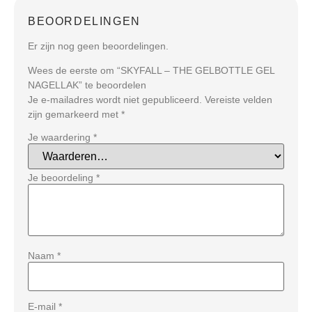
BEOORDELINGEN
Er zijn nog geen beoordelingen.
Wees de eerste om “SKYFALL – THE GELBOTTLE GEL
NAGELLAK” te beoordelen
Je e-mailadres wordt niet gepubliceerd.
Vereiste velden
zijn gemarkeerd met
*
Je waardering
*
Je beoordeling
*
Naam
*
E-mail
*