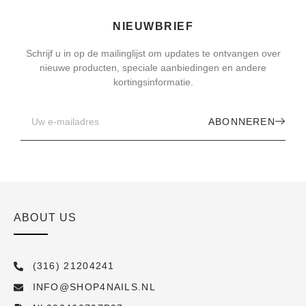
NIEUWBRIEF
Schrijf u in op de mailinglijst om updates te ontvangen over
nieuwe producten, speciale aanbiedingen en andere
kortingsinformatie.
ABONNEREN
ABOUT US
(316) 21204241
INFO@SHOP4NAILS.NL