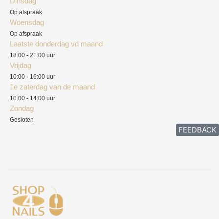
Dinsdag
Privacyverklaring
Op afspraak
Woensdag
Herroepingsrecht
Op afspraak
Laatste donderdag vd maand
Klachten
18:00 - 21:00 uur
Vrijdag
10:00 - 16:00 uur
1e zaterdag van de maand
10:00 - 14:00 uur
Zondag
Gesloten
FEEDBACK