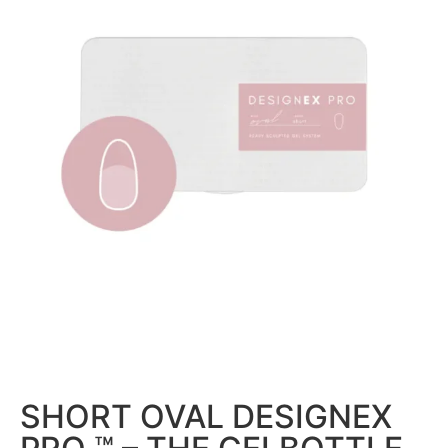
SHORT OVAL DESIGNEX