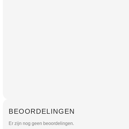
BEOORDELINGEN
Er zijn nog geen beoordelingen.