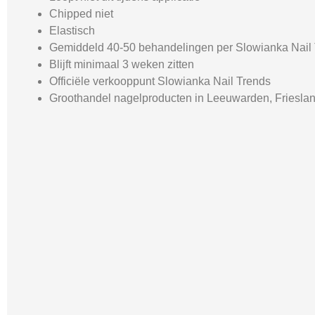
Chipped niet
Elastisch
Gemiddeld 40-50 behandelingen per Slowianka Nail T
Blijft minimaal 3 weken zitten
Officiële verkooppunt Slowianka Nail Trends
Groothandel nagelproducten in Leeuwarden, Friesla