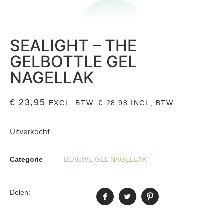
SEALIGHT – THE
GELBOTTLE GEL
NAGELLAK
€
23,95
EXCL. BTW.
€
28,98
INCL, BTW.
Uitverkocht
Categorie
BLAUWE GEL NAGELLAK
Delen: