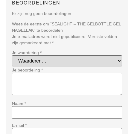
BEOORDELINGEN
Er zijn nog geen beoordelingen.
Wees de eerste om “SEALIGHT – THE GELBOTTLE GEL
NAGELLAK” te beoordelen
Je e-mailadres wordt niet gepubliceerd.
Vereiste velden
zijn gemarkeerd met
*
Je waardering
*
Je beoordeling
*
Naam
*
E-mail
*