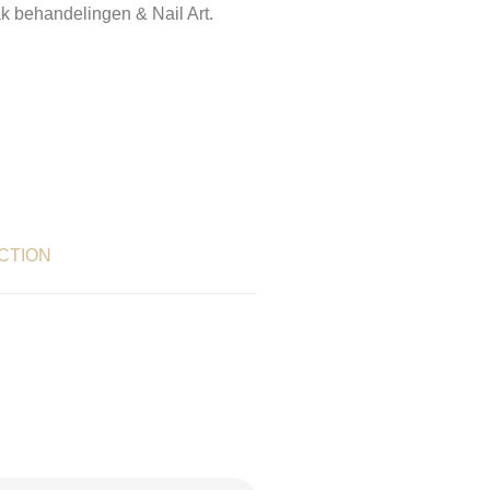
k behandelingen & Nail Art.
CTION