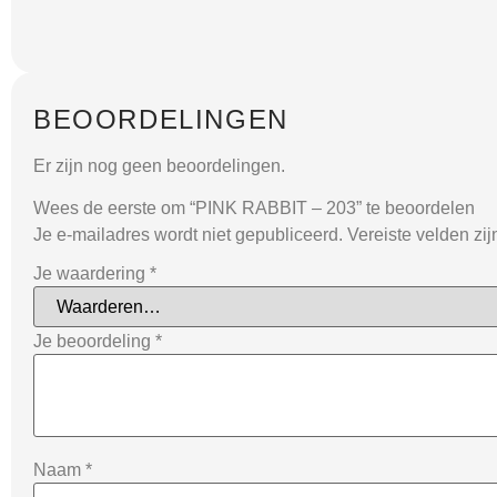
BEOORDELINGEN
Er zijn nog geen beoordelingen.
Wees de eerste om “PINK RABBIT – 203” te beoordelen
Je e-mailadres wordt niet gepubliceerd.
Vereiste velden zi
Je waardering
*
Je beoordeling
*
Naam
*