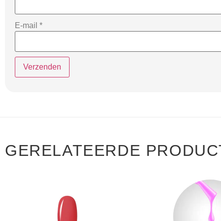
E-mail
*
GERELATEERDE PRODUC