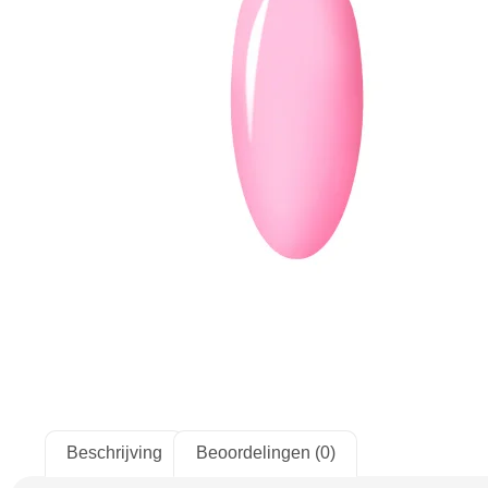
Beschrijving
Beoordelingen (0)