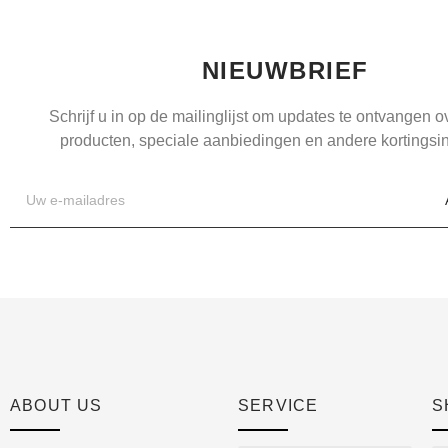
NIEUWBRIEF
Schrijf u in op de mailinglijst om updates te ontvangen 
producten, speciale aanbiedingen en andere kortingsin
ABOUT US
SERVICE
S