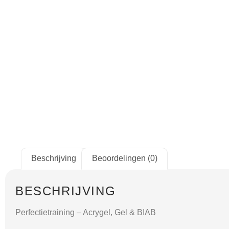
Beschrijving
Beoordelingen (0)
BESCHRIJVING
Perfectietraining – Acrygel, Gel & BIAB