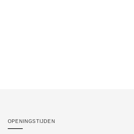
OPENINGSTIJDEN