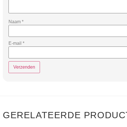
Naam
*
E-mail
*
GERELATEERDE PRODUC