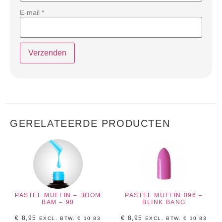
E-mail
*
GERELATEERDE PRODUCTEN
PASTEL MUFFIN – BOOM
PASTEL MUFFIN 096 –
BAM – 90
BLINK BANG
€
8,95
€
8,95
EXCL. BTW.
€
10,83
EXCL. BTW.
€
10,83