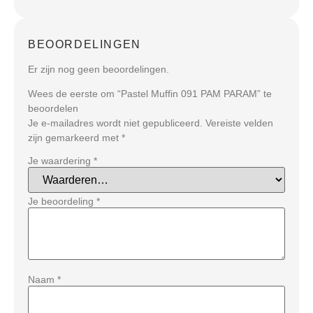
BEOORDELINGEN
Er zijn nog geen beoordelingen.
Wees de eerste om “Pastel Muffin 091 PAM PARAM” te
beoordelen
Je e-mailadres wordt niet gepubliceerd.
Vereiste velden
zijn gemarkeerd met
*
Je waardering
*
Je beoordeling
*
Naam
*