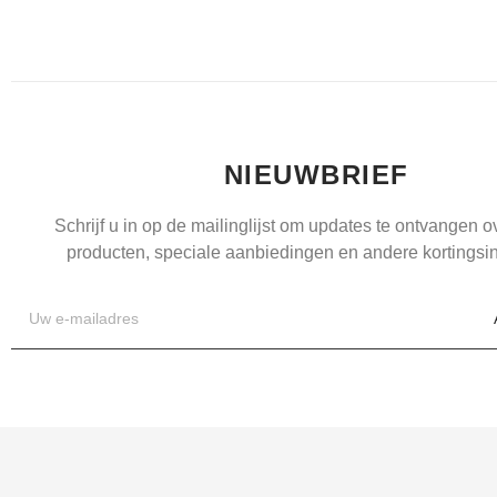
NIEUWBRIEF
Schrijf u in op de mailinglijst om updates te ontvangen 
producten, speciale aanbiedingen en andere kortingsin