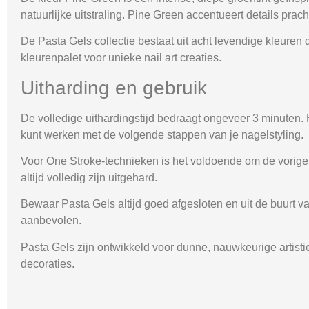
natuurlijke uitstraling. Pine Green accentueert details prac
De Pasta Gels collectie bestaat uit acht levendige kleuren
kleurenpalet voor unieke nail art creaties.
Uitharding en gebruik
De volledige uithardingstijd bedraagt ongeveer 3 minuten.
kunt werken met de volgende stappen van je nagelstyling.
Voor One Stroke-technieken is het voldoende om de vorige l
altijd volledig zijn uitgehard.
Bewaar Pasta Gels altijd goed afgesloten en uit de buur
aanbevolen.
Pasta Gels zijn ontwikkeld voor dunne, nauwkeurige artistie
decoraties.