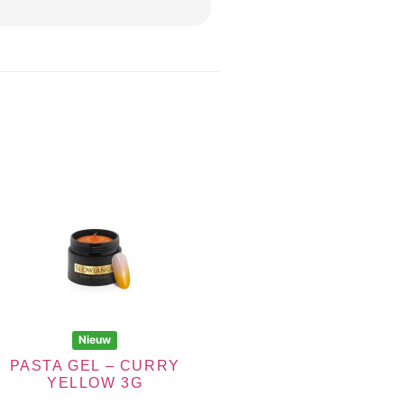
Nieuw
PASTA GEL – CURRY
YELLOW 3G