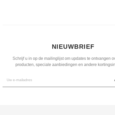
NIEUWBRIEF
Schrijf u in op de mailinglijst om updates te ontvangen 
producten, speciale aanbiedingen en andere kortingsin