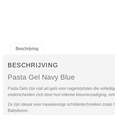
Beschrijving
BESCHRIJVING
Pasta Gel Navy Blue
Pasta Gels zijn nail art gels voor nagelstylisten die voll
onderscheiden zich door hun intense kleurverzadiging, romig
Ze zijn ideaal voor nauwkeurige schildertechnieken zoals
Babyboom.