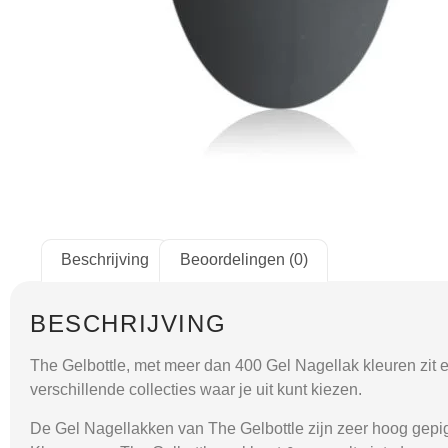
Beschrijving
Beoordelingen (0)
BESCHRIJVING
The Gelbottle, met meer dan 400 Gel Nagellak kleuren zit er 
verschillende collecties waar je uit kunt kiezen.
De Gel Nagellakken van The Gelbottle zijn zeer hoog gepig