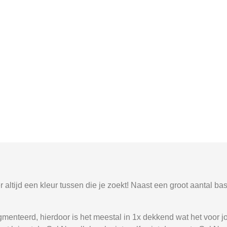
altijd een kleur tussen die je zoekt! Naast een groot aantal bas
menteerd, hierdoor is het meestal in 1x dekkend wat het voor 