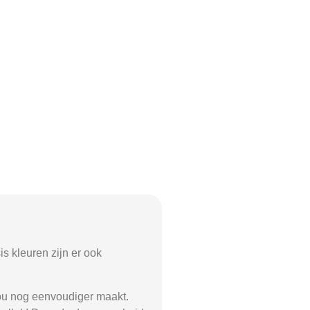
is kleuren zijn er ook
jou nog eenvoudiger maakt.